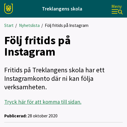
Meny
Treklangens skola
Start
/
Nyhetslista
/
Följ fritids på Instagram
Följ fritids på
Instagram
Fritids på Treklangens skola har ett
Instagramkonto där ni kan följa
verksamheten.
Tryck här för att komma till sidan.
Publicerad:
28 oktober 2020