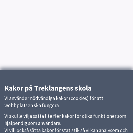
Kakor på Treklangens skola
Vi använder nödvändiga kakor (cookies) för att
webbplatsen ska fungera.
Vi skulle vilja sätta lite fler kakor för olika funktioner som
hjälper dig som användare.
Vi vill också sätta kakor för statistik så vi kan analysera och