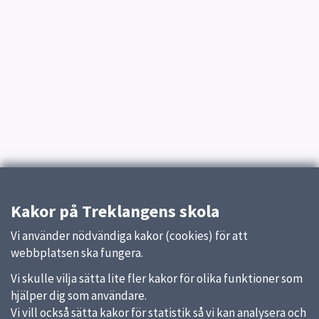
Kakor på Treklangens skola
Vi använder nödvändiga kakor (cookies) för att
webbplatsen ska fungera.
Vi skulle vilja sätta lite fler kakor för olika funktioner som
hjälper dig som användare.
Vi vill också sätta kakor för statistik så vi kan analysera och