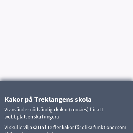
Kakor på Treklangens skola
Vi använder nödvändiga kakor (cookies) för att
webbplatsen ska fungera.
Vi skulle vilja sätta lite fler kakor för olika funktioner som