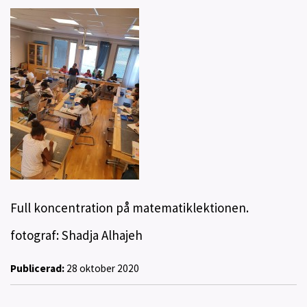
Full koncentration på matematiklektionen.
fotograf: Shadja Alhajeh
Publicerad:
28 oktober 2020