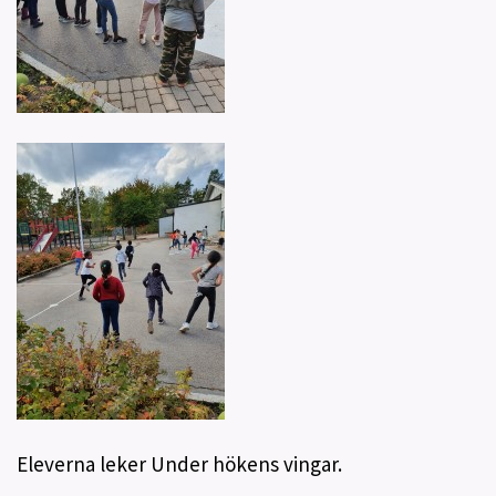
Eleverna leker Under hökens vingar.